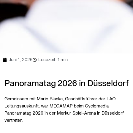
Juni 1, 2026
Lesezeit: 1 min
Panoramatag 2026 in Düsseldorf
Gemeinsam mit Mario Blanke, Geschäftsführer der LAO
Leitungsauskunft, war MEGAMAP beim Cyclomedia
Panoramatag 2026 in der Merkur Spiel-Arena in Düsseldorf
vertreten.