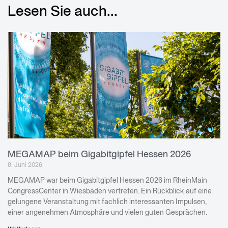
Lesen Sie auch...
MEGAMAP beim Gigabitgipfel Hessen 2026
8. Juni 2026
MEGAMAP war beim Gigabitgipfel Hessen 2026 im RheinMain
CongressCenter in Wiesbaden vertreten. Ein Rückblick auf eine
gelungene Veranstaltung mit fachlich interessanten Impulsen,
einer angenehmen Atmosphäre und vielen guten Gesprächen.