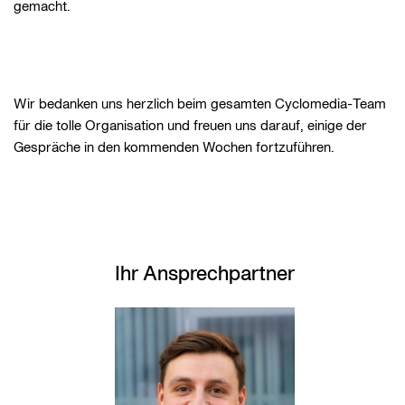
gemacht.
Wir bedanken uns herzlich beim gesamten Cyclomedia-Team
für die tolle Organisation und freuen uns darauf, einige der
Gespräche in den kommenden Wochen fortzuführen.
Ihr Ansprechpartner