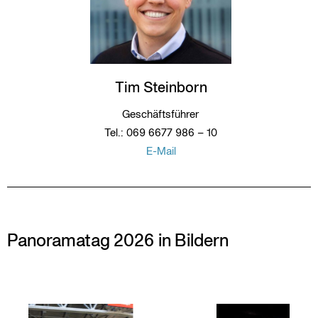
Tim Steinborn
Geschäftsführer
Tel.: 069 6677 986 – 10
E-Mail
Panoramatag 2026 in Bildern