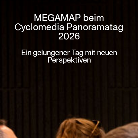
MEGAMAP beim
Cyclomedia Panoramatag
2026
Ein gelungener Tag mit neuen
Perspektiven