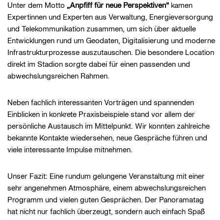
Unter dem Motto
„Anpfiff für neue Perspektiven“
kamen
Expertinnen und Experten aus Verwaltung, Energieversorgung
und Telekommunikation zusammen, um sich über aktuelle
Entwicklungen rund um Geodaten, Digitalisierung und moderne
Infrastrukturprozesse auszutauschen. Die besondere Location
direkt im Stadion sorgte dabei für einen passenden und
abwechslungsreichen Rahmen.
Neben fachlich interessanten Vorträgen und spannenden
Einblicken in konkrete Praxisbeispiele stand vor allem der
persönliche Austausch im Mittelpunkt. Wir konnten zahlreiche
bekannte Kontakte wiedersehen, neue Gespräche führen und
viele interessante Impulse mitnehmen.
Unser Fazit: Eine rundum gelungene Veranstaltung mit einer
sehr angenehmen Atmosphäre, einem abwechslungsreichen
Programm und vielen guten Gesprächen. Der Panoramatag
hat nicht nur fachlich überzeugt, sondern auch einfach Spaß