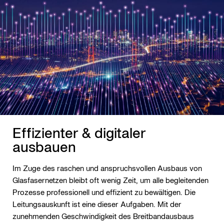
Effizienter & digitaler
ausbauen
Im Zuge des raschen und anspruchsvollen Ausbaus von
Glasfasernetzen bleibt oft wenig Zeit, um alle begleitenden
Prozesse professionell und effizient zu bewältigen. Die
Leitungsauskunft ist eine dieser Aufgaben. Mit der
zunehmenden Geschwindigkeit des Breitbandausbaus