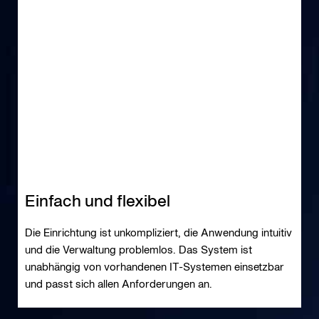
Einfach und flexibel
Die Einrichtung ist unkompliziert, die Anwendung intuitiv
und die Verwaltung problemlos. Das System ist
unabhängig von vorhandenen IT-Systemen einsetzbar
und passt sich allen Anforderungen an.