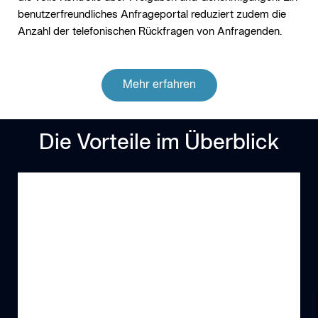
benutzerfreundliches Anfrageportal reduziert zudem die
Anzahl der telefonischen Rückfragen von Anfragenden.
Mehr erfahren
Die Vorteile im Überblick