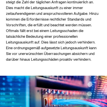
steigt die Zahl der täglichen Anfragen kontinuierlich an.
Dies macht die Leitungsauskunft zu einer immer
zeitaufwendigeren und anspruchsvolleren Aufgabe. Hinzu
kommen die Erfordernisse rechtlicher Standards und
Vorschriften, die erfüllt und beachtet werden müssen.
Oftmals fällt erst bei einem Leitungsschaden die
tatsächliche Bedeutung einer professionellen
Leitungsauskunft auf. Dies lässt sich jedoch verhindern.
Eine ordnungsgemäß aufgesetzte Leitungsauskunft kann
Sie vor unerwünschten Überraschungen absichern und
darüber hinaus Leitungsschäden proaktiv verhindern.