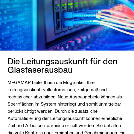
Die Leitungsauskunft für den
Glasfaserausbau
MEGAMAP bietet Ihnen die Möglichkeit Ihre
Leitungsauskunft vollautomatisch, zeitgemäß und
rechtssicher abzubilden. Neue Ausbaugebiete können als
Sperrflächen im System hinterlegt und somit unmittelbar
berücksichtigt werden. Durch die zusätzliche
Automatisierung der Leitungsauskunft können erhebliche
Zeit und Arbeitsersparnisse erzielt werden. Sie behalten
die volle Kontrolle über Freigaben und Genehmigungen. Ein