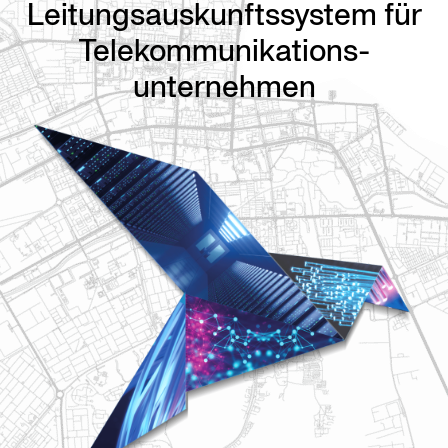
Leitungsauskunftssystem für
Telekommunikations-
unternehmen