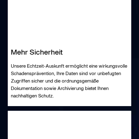
Mehr Sicherheit
Unsere Echtzeit-Auskunft ermöglicht eine wirkungsvolle
Schadensprävention, Ihre Daten sind vor unbefugten
Zugriffen sicher und die ordnungsgemäße
Dokumentation sowie Archivierung bietet Ihnen
nachhaltigen Schutz.