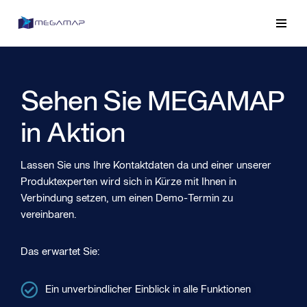
Zum
Inhalt
springen
Sehen Sie MEGAMAP
in Aktion
Lassen Sie uns Ihre Kontaktdaten da und einer unserer
Produktexperten wird sich in Kürze mit Ihnen in
Verbindung setzen, um einen Demo-Termin zu
vereinbaren.
Das erwartet Sie:
Ein unverbindlicher Einblick in alle Funktionen